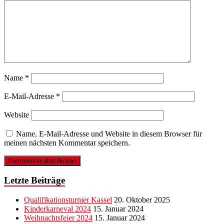
Name
*
E-Mail-Adresse
*
Website
Name, E-Mail-Adresse und Website in diesem Browser für
meinen nächsten Kommentar speichern.
Letzte Beiträge
Qualifikationsturnier Kassel
20. Oktober 2025
Kinderkarneval 2024
15. Januar 2024
Weihnachtsfeier 2024
15. Januar 2024