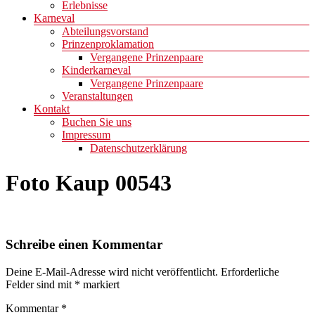
Erlebnisse
Karneval
Abteilungsvorstand
Prinzenproklamation
Vergangene Prinzenpaare
Kinderkarneval
Vergangene Prinzenpaare
Veranstaltungen
Kontakt
Buchen Sie uns
Impressum
Datenschutzerklärung
Foto Kaup 00543
Schreibe einen Kommentar
Deine E-Mail-Adresse wird nicht veröffentlicht.
Erforderliche
Felder sind mit
*
markiert
Kommentar
*