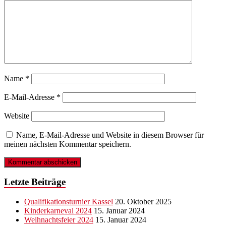
Name
*
E-Mail-Adresse
*
Website
Name, E-Mail-Adresse und Website in diesem Browser für
meinen nächsten Kommentar speichern.
Letzte Beiträge
Qualifikationsturnier Kassel
20. Oktober 2025
Kinderkarneval 2024
15. Januar 2024
Weihnachtsfeier 2024
15. Januar 2024