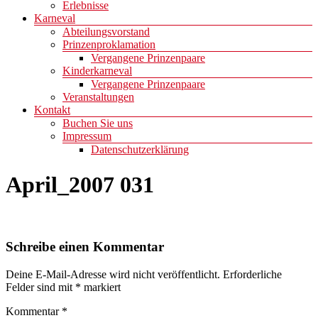
Erlebnisse
Karneval
Abteilungsvorstand
Prinzenproklamation
Vergangene Prinzenpaare
Kinderkarneval
Vergangene Prinzenpaare
Veranstaltungen
Kontakt
Buchen Sie uns
Impressum
Datenschutzerklärung
April_2007 031
Schreibe einen Kommentar
Deine E-Mail-Adresse wird nicht veröffentlicht.
Erforderliche
Felder sind mit
*
markiert
Kommentar
*