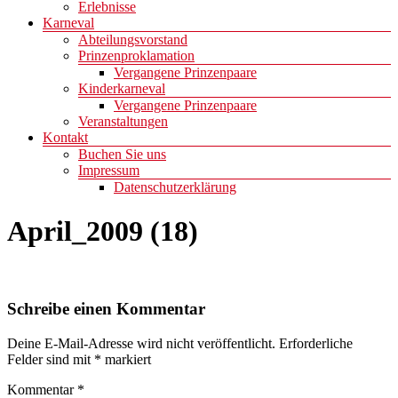
Erlebnisse
Karneval
Abteilungsvorstand
Prinzenproklamation
Vergangene Prinzenpaare
Kinderkarneval
Vergangene Prinzenpaare
Veranstaltungen
Kontakt
Buchen Sie uns
Impressum
Datenschutzerklärung
April_2009 (18)
Schreibe einen Kommentar
Deine E-Mail-Adresse wird nicht veröffentlicht.
Erforderliche
Felder sind mit
*
markiert
Kommentar
*