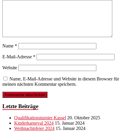
Name
*
E-Mail-Adresse
*
Website
Name, E-Mail-Adresse und Website in diesem Browser für
meinen nächsten Kommentar speichern.
Letzte Beiträge
Qualifikationsturnier Kassel
20. Oktober 2025
Kinderkarneval 2024
15. Januar 2024
Weihnachtsfeier 2024
15. Januar 2024