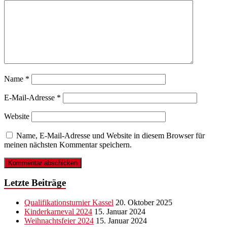
Name
*
E-Mail-Adresse
*
Website
Name, E-Mail-Adresse und Website in diesem Browser für
meinen nächsten Kommentar speichern.
Letzte Beiträge
Qualifikationsturnier Kassel
20. Oktober 2025
Kinderkarneval 2024
15. Januar 2024
Weihnachtsfeier 2024
15. Januar 2024