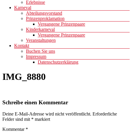
Erlebnisse
Karneval
Abteilungsvorstand
Prinzenproklamation
Vergangene Prinzenpaare
Kinderkarneval
Vergangene Prinzenpaare
Veranstaltungen
Kontakt
Buchen Sie uns
Impressum
Datenschutzerklärung
IMG_8880
Schreibe einen Kommentar
Deine E-Mail-Adresse wird nicht veröffentlicht.
Erforderliche
Felder sind mit
*
markiert
Kommentar
*