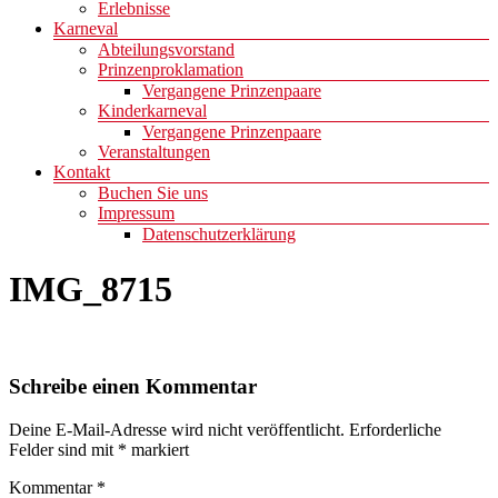
Erlebnisse
Karneval
Abteilungsvorstand
Prinzenproklamation
Vergangene Prinzenpaare
Kinderkarneval
Vergangene Prinzenpaare
Veranstaltungen
Kontakt
Buchen Sie uns
Impressum
Datenschutzerklärung
IMG_8715
Schreibe einen Kommentar
Deine E-Mail-Adresse wird nicht veröffentlicht.
Erforderliche
Felder sind mit
*
markiert
Kommentar
*