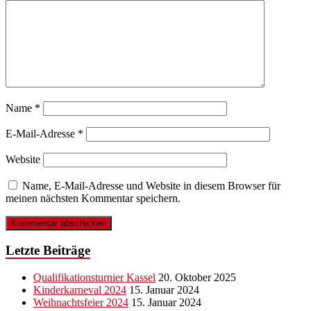
Name
*
E-Mail-Adresse
*
Website
Name, E-Mail-Adresse und Website in diesem Browser für
meinen nächsten Kommentar speichern.
Letzte Beiträge
Qualifikationsturnier Kassel
20. Oktober 2025
Kinderkarneval 2024
15. Januar 2024
Weihnachtsfeier 2024
15. Januar 2024