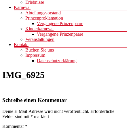
Erlebnisse
Karneval
Abteilungsvorstand
Prinzenproklamation
Vergangene Prinzenpaare
Kinderkarneval
Vergangene Prinzenpaare
Veranstaltungen
Kontakt
Buchen Sie uns
Impressum
Datenschutzerklärung
IMG_6925
Schreibe einen Kommentar
Deine E-Mail-Adresse wird nicht veröffentlicht.
Erforderliche
Felder sind mit
*
markiert
Kommentar
*