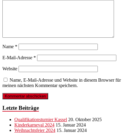
Name
*
E-Mail-Adresse
*
Website
Name, E-Mail-Adresse und Website in diesem Browser für
meinen nächsten Kommentar speichern.
Letzte Beiträge
Qualifikationsturnier Kassel
20. Oktober 2025
Kinderkarneval 2024
15. Januar 2024
Weihnachtsfeier 2024
15. Januar 2024