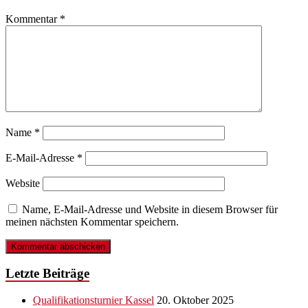
Kommentar
*
Name
*
E-Mail-Adresse
*
Website
Name, E-Mail-Adresse und Website in diesem Browser für
meinen nächsten Kommentar speichern.
Letzte Beiträge
Qualifikationsturnier Kassel
20. Oktober 2025