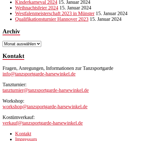
Kinderkarneval 2024
15. Januar 2024
Weihnachtsfeier 2024
15. Januar 2024
Westfalenmeisterschaft 2023 in Münster
15. Januar 2024
Qualifikationsturnier Hannover 2023
15. Januar 2024
Archiv
Archiv
Kontakt
Fragen, Anregungen, Informationen zur Tanzsportgarde
info@tanzsportgarde-harsewinkel.de
Tanzturnier:
tanzturnier@tanzsportgarde-harsewinkel.de
Workshop:
workshop@tanzsportgarde-harsewinkel.de
Kostümverkauf:
verkauf@tanzsportgarde-harsewinkel.de
Kontakt
Impressum