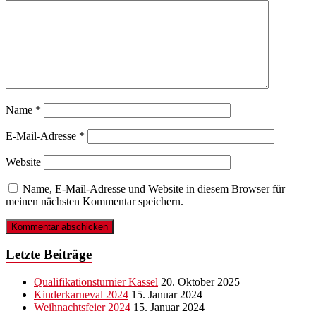
Name
*
E-Mail-Adresse
*
Website
Name, E-Mail-Adresse und Website in diesem Browser für
meinen nächsten Kommentar speichern.
Letzte Beiträge
Qualifikationsturnier Kassel
20. Oktober 2025
Kinderkarneval 2024
15. Januar 2024
Weihnachtsfeier 2024
15. Januar 2024