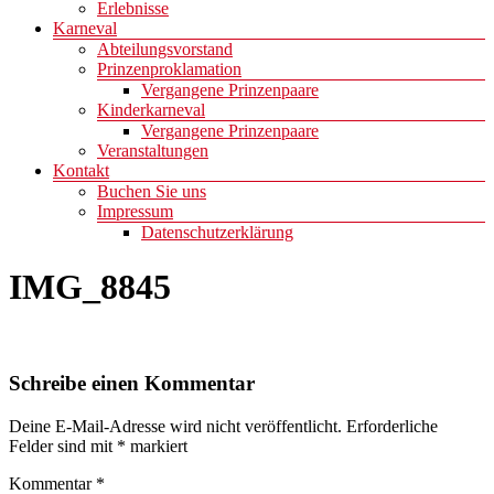
Erlebnisse
Karneval
Abteilungsvorstand
Prinzenproklamation
Vergangene Prinzenpaare
Kinderkarneval
Vergangene Prinzenpaare
Veranstaltungen
Kontakt
Buchen Sie uns
Impressum
Datenschutzerklärung
IMG_8845
Schreibe einen Kommentar
Deine E-Mail-Adresse wird nicht veröffentlicht.
Erforderliche
Felder sind mit
*
markiert
Kommentar
*