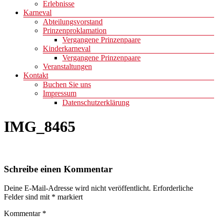
Erlebnisse
Karneval
Abteilungsvorstand
Prinzenproklamation
Vergangene Prinzenpaare
Kinderkarneval
Vergangene Prinzenpaare
Veranstaltungen
Kontakt
Buchen Sie uns
Impressum
Datenschutzerklärung
IMG_8465
Schreibe einen Kommentar
Deine E-Mail-Adresse wird nicht veröffentlicht.
Erforderliche
Felder sind mit
*
markiert
Kommentar
*