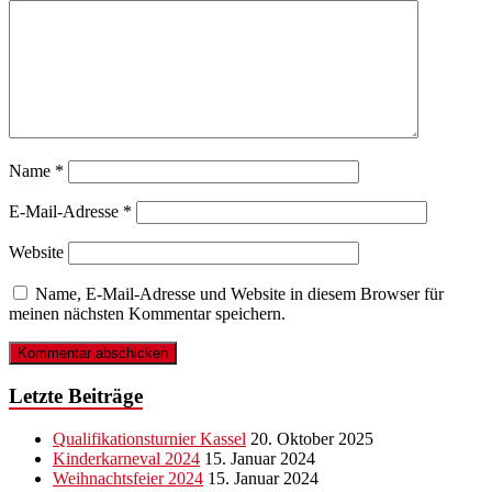
Name
*
E-Mail-Adresse
*
Website
Name, E-Mail-Adresse und Website in diesem Browser für
meinen nächsten Kommentar speichern.
Letzte Beiträge
Qualifikationsturnier Kassel
20. Oktober 2025
Kinderkarneval 2024
15. Januar 2024
Weihnachtsfeier 2024
15. Januar 2024