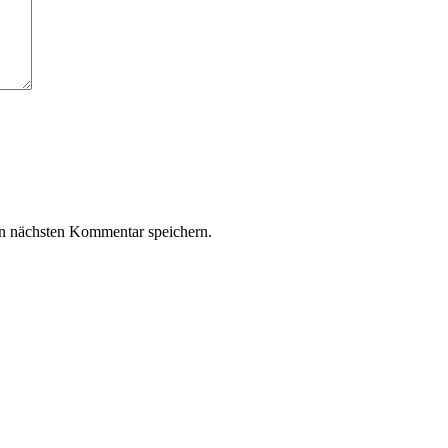
n nächsten Kommentar speichern.