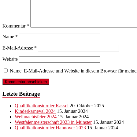
Kommentar
*
Name
*
E-Mail-Adresse
*
Website
Name, E-Mail-Adresse und Website in diesem Browser für meine
Letzte Beiträge
Qualifikationsturnier Kassel
20. Oktober 2025
Kinderkarneval 2024
15. Januar 2024
Weihnachtsfeier 2024
15. Januar 2024
Westfalenmeisterschaft 2023 in Münster
15. Januar 2024
Qualifikationsturnier Hannover 2023
15. Januar 2024