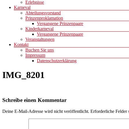
Erlebnisse
Karneval
Abteilungsvorstand
Prinzenproklamation
Vergangene Prinzenpaare
Kinderkarneval
Vergangene Prinzenpaare
Veranstaltungen
Kontakt
Buchen Sie uns
Impressum
Datenschutzerklärung
IMG_8201
Schreibe einen Kommentar
Deine E-Mail-Adresse wird nicht veröffentlicht.
Erforderliche Felder 