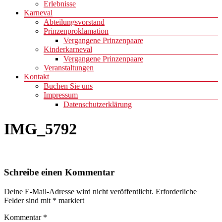
Erlebnisse
Karneval
Abteilungsvorstand
Prinzenproklamation
Vergangene Prinzenpaare
Kinderkarneval
Vergangene Prinzenpaare
Veranstaltungen
Kontakt
Buchen Sie uns
Impressum
Datenschutzerklärung
IMG_5792
Schreibe einen Kommentar
Deine E-Mail-Adresse wird nicht veröffentlicht.
Erforderliche
Felder sind mit
*
markiert
Kommentar
*