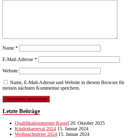
Name
*
E-Mail-Adresse
*
Website
Name, E-Mail-Adresse und Website in diesem Browser für
meinen nächsten Kommentar speichern.
Letzte Beiträge
Qualifikationsturnier Kassel
20. Oktober 2025
Kinderkarneval 2024
15. Januar 2024
Weihnachtsfeier 2024
15. Januar 2024