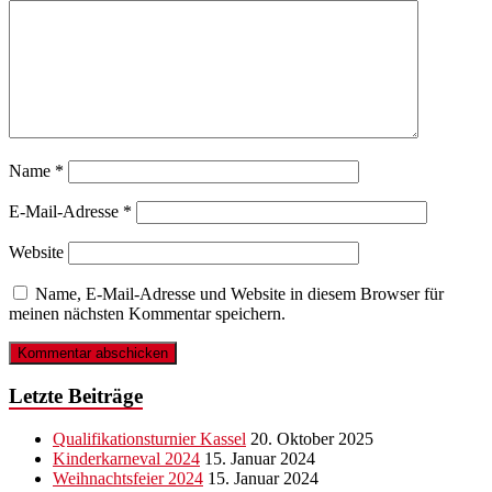
Name
*
E-Mail-Adresse
*
Website
Name, E-Mail-Adresse und Website in diesem Browser für
meinen nächsten Kommentar speichern.
Letzte Beiträge
Qualifikationsturnier Kassel
20. Oktober 2025
Kinderkarneval 2024
15. Januar 2024
Weihnachtsfeier 2024
15. Januar 2024