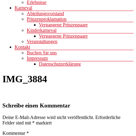
Erlebnisse
Karneval
Abteilungsvorstand
Prinzenproklamation
Vergangene Prinzenpaare
Kinderkarneval
Vergangene Prinzenpaare
Veranstaltungen
Kontakt
Buchen Sie uns
Impressum
Datenschutzerklärung
IMG_3884
Schreibe einen Kommentar
Deine E-Mail-Adresse wird nicht veröffentlicht.
Erforderliche
Felder sind mit
*
markiert
Kommentar
*