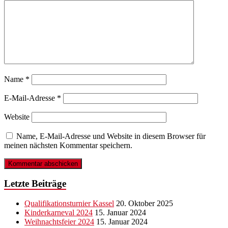
Name
*
E-Mail-Adresse
*
Website
Name, E-Mail-Adresse und Website in diesem Browser für
meinen nächsten Kommentar speichern.
Letzte Beiträge
Qualifikationsturnier Kassel
20. Oktober 2025
Kinderkarneval 2024
15. Januar 2024
Weihnachtsfeier 2024
15. Januar 2024