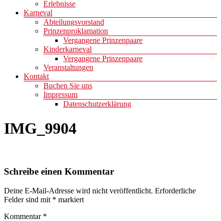
Erlebnisse
Karneval
Abteilungsvorstand
Prinzenproklamation
Vergangene Prinzenpaare
Kinderkarneval
Vergangene Prinzenpaare
Veranstaltungen
Kontakt
Buchen Sie uns
Impressum
Datenschutzerklärung
IMG_9904
Schreibe einen Kommentar
Deine E-Mail-Adresse wird nicht veröffentlicht.
Erforderliche
Felder sind mit
*
markiert
Kommentar
*