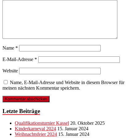
Name
*
E-Mail-Adresse
*
Website
Name, E-Mail-Adresse und Website in diesem Browser für
meinen nächsten Kommentar speichern.
Letzte Beiträge
Qualifikationsturnier Kassel
20. Oktober 2025
Kinderkarneval 2024
15. Januar 2024
Weihnachtsfeier 2024
15. Januar 2024