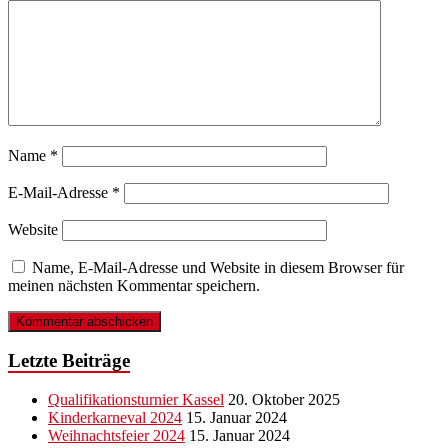
Name
*
E-Mail-Adresse
*
Website
Name, E-Mail-Adresse und Website in diesem Browser für
meinen nächsten Kommentar speichern.
Letzte Beiträge
Qualifikationsturnier Kassel
20. Oktober 2025
Kinderkarneval 2024
15. Januar 2024
Weihnachtsfeier 2024
15. Januar 2024