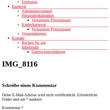
Erlebnisse
Karneval
Abteilungsvorstand
Prinzenproklamation
Vergangene Prinzenpaare
Kinderkarneval
Vergangene Prinzenpaare
Veranstaltungen
Kontakt
Buchen Sie uns
Impressum
Datenschutzerklärung
IMG_8116
Schreibe einen Kommentar
Deine E-Mail-Adresse wird nicht veröffentlicht.
Erforderliche
Felder sind mit
*
markiert
Kommentar
*