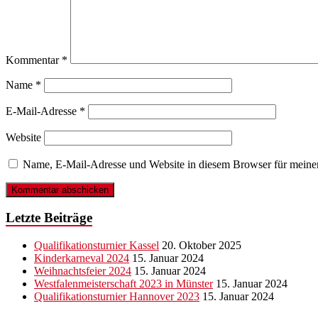
Kommentar
*
Name
*
E-Mail-Adresse
*
Website
Name, E-Mail-Adresse und Website in diesem Browser für meine
Letzte Beiträge
Qualifikationsturnier Kassel
20. Oktober 2025
Kinderkarneval 2024
15. Januar 2024
Weihnachtsfeier 2024
15. Januar 2024
Westfalenmeisterschaft 2023 in Münster
15. Januar 2024
Qualifikationsturnier Hannover 2023
15. Januar 2024