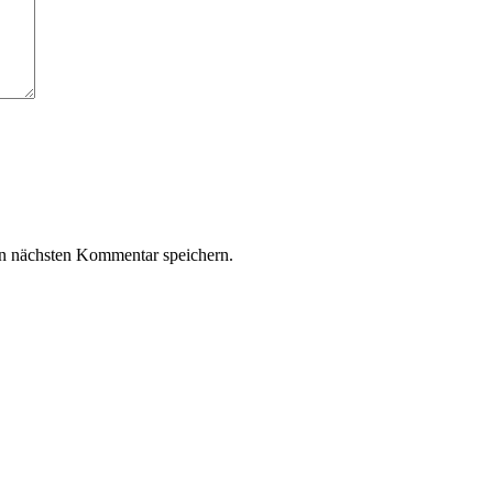
n nächsten Kommentar speichern.