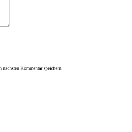
n nächsten Kommentar speichern.