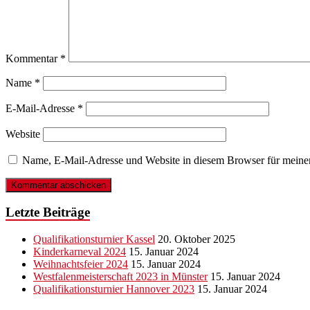
Kommentar
*
Name
*
E-Mail-Adresse
*
Website
Name, E-Mail-Adresse und Website in diesem Browser für meine
Letzte Beiträge
Qualifikationsturnier Kassel
20. Oktober 2025
Kinderkarneval 2024
15. Januar 2024
Weihnachtsfeier 2024
15. Januar 2024
Westfalenmeisterschaft 2023 in Münster
15. Januar 2024
Qualifikationsturnier Hannover 2023
15. Januar 2024