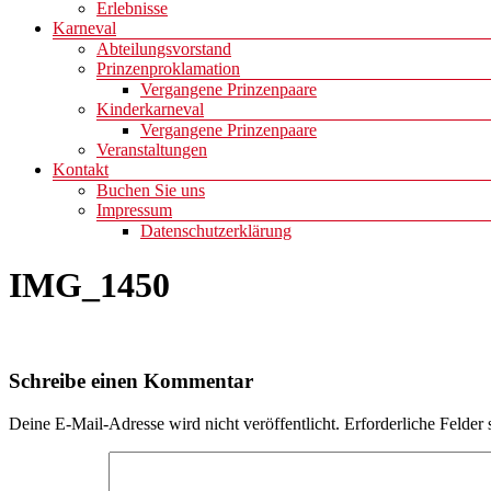
Erlebnisse
Karneval
Abteilungsvorstand
Prinzenproklamation
Vergangene Prinzenpaare
Kinderkarneval
Vergangene Prinzenpaare
Veranstaltungen
Kontakt
Buchen Sie uns
Impressum
Datenschutzerklärung
IMG_1450
Schreibe einen Kommentar
Deine E-Mail-Adresse wird nicht veröffentlicht.
Erforderliche Felder 