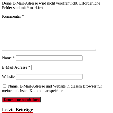
Deine E-Mail-Adresse wird nicht veröffentlicht.
Erforderliche
Felder sind mit
*
markiert
Kommentar
*
Name
*
E-Mail-Adresse
*
Website
Name, E-Mail-Adresse und Website in diesem Browser für
meinen nächsten Kommentar speichern.
Letzte Beiträge