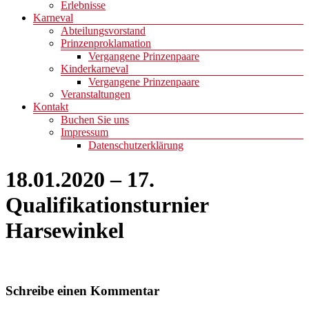
Erlebnisse
Karneval
Abteilungsvorstand
Prinzenproklamation
Vergangene Prinzenpaare
Kinderkarneval
Vergangene Prinzenpaare
Veranstaltungen
Kontakt
Buchen Sie uns
Impressum
Datenschutzerklärung
18.01.2020 – 17.
Qualifikationsturnier
Harsewinkel
Schreibe einen Kommentar