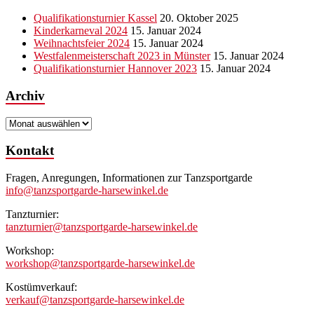
Qualifikationsturnier Kassel
20. Oktober 2025
Kinderkarneval 2024
15. Januar 2024
Weihnachtsfeier 2024
15. Januar 2024
Westfalenmeisterschaft 2023 in Münster
15. Januar 2024
Qualifikationsturnier Hannover 2023
15. Januar 2024
Archiv
Archiv
Kontakt
Fragen, Anregungen, Informationen zur Tanzsportgarde
info@tanzsportgarde-harsewinkel.de
Tanzturnier:
tanzturnier@tanzsportgarde-harsewinkel.de
Workshop:
workshop@tanzsportgarde-harsewinkel.de
Kostümverkauf:
verkauf@tanzsportgarde-harsewinkel.de