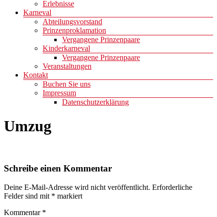
Erlebnisse
Karneval
Abteilungsvorstand
Prinzenproklamation
Vergangene Prinzenpaare
Kinderkarneval
Vergangene Prinzenpaare
Veranstaltungen
Kontakt
Buchen Sie uns
Impressum
Datenschutzerklärung
Umzug
Schreibe einen Kommentar
Deine E-Mail-Adresse wird nicht veröffentlicht.
Erforderliche
Felder sind mit
*
markiert
Kommentar
*