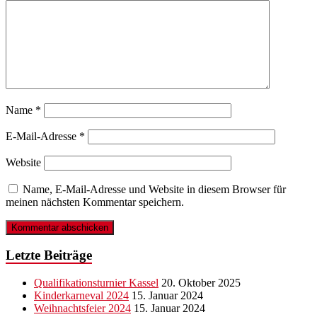
Name
*
E-Mail-Adresse
*
Website
Name, E-Mail-Adresse und Website in diesem Browser für
meinen nächsten Kommentar speichern.
Letzte Beiträge
Qualifikationsturnier Kassel
20. Oktober 2025
Kinderkarneval 2024
15. Januar 2024
Weihnachtsfeier 2024
15. Januar 2024