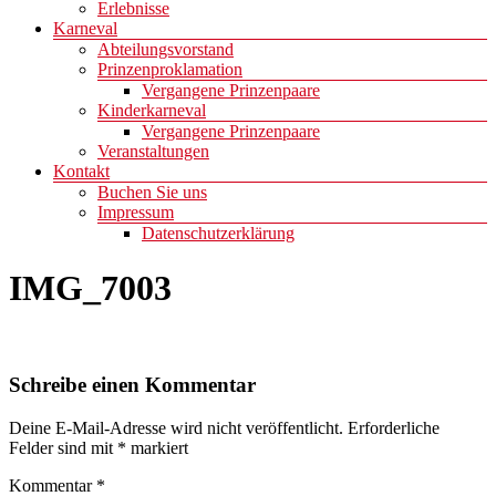
Erlebnisse
Karneval
Abteilungsvorstand
Prinzenproklamation
Vergangene Prinzenpaare
Kinderkarneval
Vergangene Prinzenpaare
Veranstaltungen
Kontakt
Buchen Sie uns
Impressum
Datenschutzerklärung
IMG_7003
Schreibe einen Kommentar
Deine E-Mail-Adresse wird nicht veröffentlicht.
Erforderliche
Felder sind mit
*
markiert
Kommentar
*