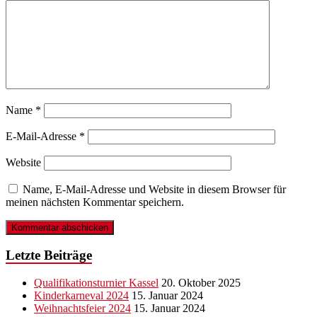
Name
*
E-Mail-Adresse
*
Website
Name, E-Mail-Adresse und Website in diesem Browser für
meinen nächsten Kommentar speichern.
Letzte Beiträge
Qualifikationsturnier Kassel
20. Oktober 2025
Kinderkarneval 2024
15. Januar 2024
Weihnachtsfeier 2024
15. Januar 2024