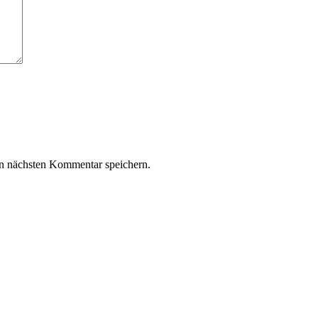
n nächsten Kommentar speichern.