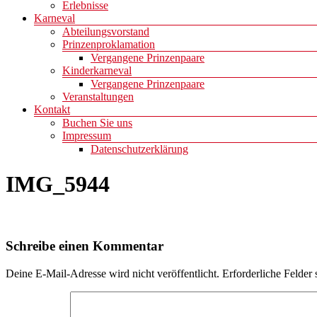
Erlebnisse
Karneval
Abteilungsvorstand
Prinzenproklamation
Vergangene Prinzenpaare
Kinderkarneval
Vergangene Prinzenpaare
Veranstaltungen
Kontakt
Buchen Sie uns
Impressum
Datenschutzerklärung
IMG_5944
Schreibe einen Kommentar
Deine E-Mail-Adresse wird nicht veröffentlicht.
Erforderliche Felder 