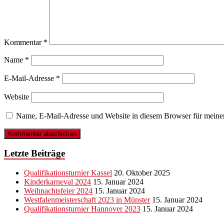
Kommentar
*
Name
*
E-Mail-Adresse
*
Website
Name, E-Mail-Adresse und Website in diesem Browser für meine
Letzte Beiträge
Qualifikationsturnier Kassel
20. Oktober 2025
Kinderkarneval 2024
15. Januar 2024
Weihnachtsfeier 2024
15. Januar 2024
Westfalenmeisterschaft 2023 in Münster
15. Januar 2024
Qualifikationsturnier Hannover 2023
15. Januar 2024