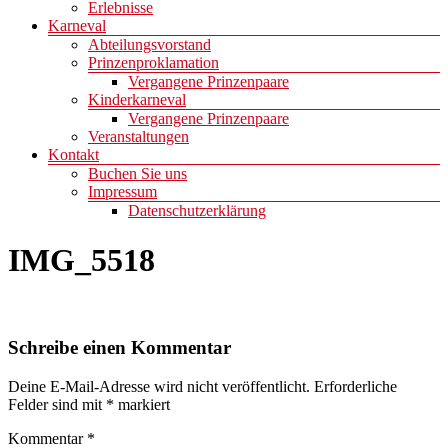
Erlebnisse
Karneval
Abteilungsvorstand
Prinzenproklamation
Vergangene Prinzenpaare
Kinderkarneval
Vergangene Prinzenpaare
Veranstaltungen
Kontakt
Buchen Sie uns
Impressum
Datenschutzerklärung
IMG_5518
Schreibe einen Kommentar
Deine E-Mail-Adresse wird nicht veröffentlicht.
Erforderliche
Felder sind mit
*
markiert
Kommentar
*