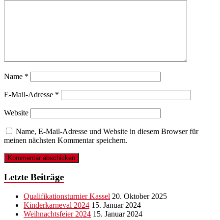
Name
*
E-Mail-Adresse
*
Website
Name, E-Mail-Adresse und Website in diesem Browser für
meinen nächsten Kommentar speichern.
Letzte Beiträge
Qualifikationsturnier Kassel
20. Oktober 2025
Kinderkarneval 2024
15. Januar 2024
Weihnachtsfeier 2024
15. Januar 2024