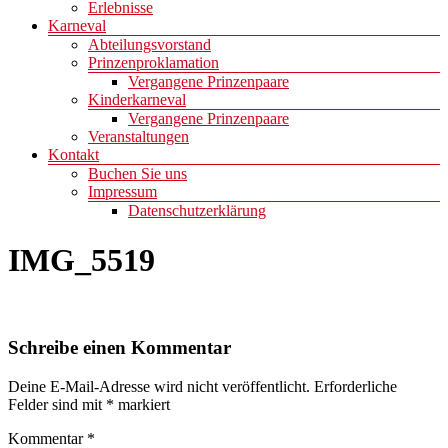
Erlebnisse
Karneval
Abteilungsvorstand
Prinzenproklamation
Vergangene Prinzenpaare
Kinderkarneval
Vergangene Prinzenpaare
Veranstaltungen
Kontakt
Buchen Sie uns
Impressum
Datenschutzerklärung
IMG_5519
Schreibe einen Kommentar
Deine E-Mail-Adresse wird nicht veröffentlicht.
Erforderliche
Felder sind mit
*
markiert
Kommentar
*