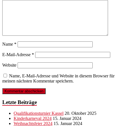
Name
*
E-Mail-Adresse
*
Website
Name, E-Mail-Adresse und Website in diesem Browser für
meinen nächsten Kommentar speichern.
Letzte Beiträge
Qualifikationsturnier Kassel
20. Oktober 2025
Kinderkarneval 2024
15. Januar 2024
Weihnachtsfeier 2024
15. Januar 2024