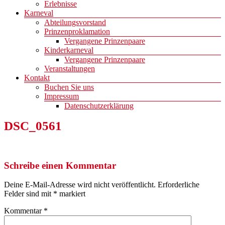
Erlebnisse
Karneval
Abteilungsvorstand
Prinzenproklamation
Vergangene Prinzenpaare
Kinderkarneval
Vergangene Prinzenpaare
Veranstaltungen
Kontakt
Buchen Sie uns
Impressum
Datenschutzerklärung
DSC_0561
Schreibe einen Kommentar
Deine E-Mail-Adresse wird nicht veröffentlicht.
Erforderliche
Felder sind mit
*
markiert
Kommentar
*