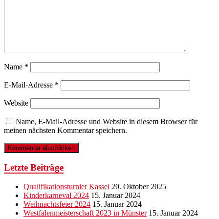
Name
*
E-Mail-Adresse
*
Website
Name, E-Mail-Adresse und Website in diesem Browser für
meinen nächsten Kommentar speichern.
Letzte Beiträge
Qualifikationsturnier Kassel
20. Oktober 2025
Kinderkarneval 2024
15. Januar 2024
Weihnachtsfeier 2024
15. Januar 2024
Westfalenmeisterschaft 2023 in Münster
15. Januar 2024