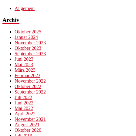
Allgemein
Archiv
Oktober 2025
Januar 2024
November 2023
Oktober 2023
September 2023
Juni 2023
Mai 2023
März 2023
Februar 2023
November 2022
Oktober 2022
September 2022
Juli 2022
Juni 2022
Mai 2022
April 2022
November 2021
August 2021
Oktober 2020
Juli 2019