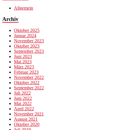
Allgemein
Archiv
Oktober 2025
Januar 2024
November 2023
Oktober 2023
September 2023
Juni 2023
Mai 2023
März 2023
Februar 2023
November 2022
Oktober 2022
September 2022
Juli 2022
Juni 2022
Mai 2022
April 2022
November 2021
August 2021
Oktober 2020
Juli 2019