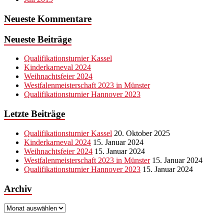
Neueste Kommentare
Neueste Beiträge
Qualifikationsturnier Kassel
Kinderkarneval 2024
Weihnachtsfeier 2024
Westfalenmeisterschaft 2023 in Münster
Qualifikationsturnier Hannover 2023
Letzte Beiträge
Qualifikationsturnier Kassel
20. Oktober 2025
Kinderkarneval 2024
15. Januar 2024
Weihnachtsfeier 2024
15. Januar 2024
Westfalenmeisterschaft 2023 in Münster
15. Januar 2024
Qualifikationsturnier Hannover 2023
15. Januar 2024
Archiv
Archiv