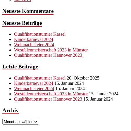
Neueste Kommentare
Neueste Beiträge
Qualifikationsturnier Kassel
Kinderkarneval 2024
Weihnachtsfeier 2024
Westfalenmeisterschaft 2023 in Münster
Qualifikationsturnier Hannover 2023
Letzte Beiträge
Qualifikationsturnier Kassel
20. Oktober 2025
Kinderkarneval 2024
15. Januar 2024
Weihnachtsfeier 2024
15. Januar 2024
Westfalenmeisterschaft 2023 in Münster
15. Januar 2024
Qualifikationsturnier Hannover 2023
15. Januar 2024
Archiv
Archiv