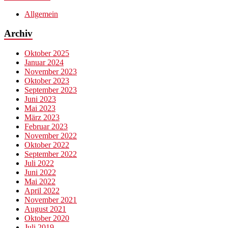
Allgemein
Archiv
Oktober 2025
Januar 2024
November 2023
Oktober 2023
September 2023
Juni 2023
Mai 2023
März 2023
Februar 2023
November 2022
Oktober 2022
September 2022
Juli 2022
Juni 2022
Mai 2022
April 2022
November 2021
August 2021
Oktober 2020
Juli 2019