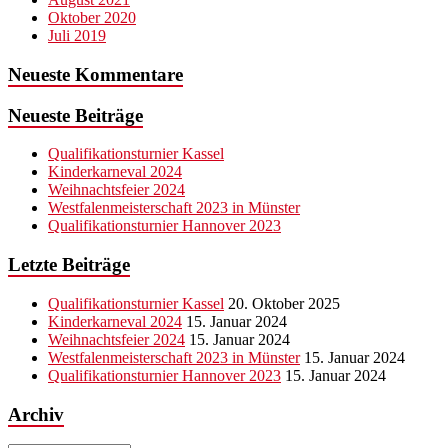
Oktober 2020
Juli 2019
Neueste Kommentare
Neueste Beiträge
Qualifikationsturnier Kassel
Kinderkarneval 2024
Weihnachtsfeier 2024
Westfalenmeisterschaft 2023 in Münster
Qualifikationsturnier Hannover 2023
Letzte Beiträge
Qualifikationsturnier Kassel
20. Oktober 2025
Kinderkarneval 2024
15. Januar 2024
Weihnachtsfeier 2024
15. Januar 2024
Westfalenmeisterschaft 2023 in Münster
15. Januar 2024
Qualifikationsturnier Hannover 2023
15. Januar 2024
Archiv