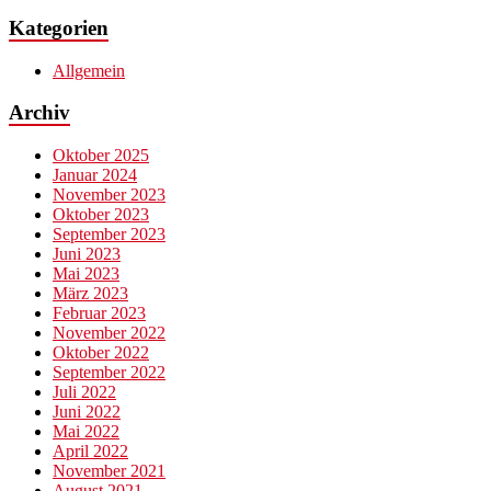
Kategorien
Allgemein
Archiv
Oktober 2025
Januar 2024
November 2023
Oktober 2023
September 2023
Juni 2023
Mai 2023
März 2023
Februar 2023
November 2022
Oktober 2022
September 2022
Juli 2022
Juni 2022
Mai 2022
April 2022
November 2021
August 2021