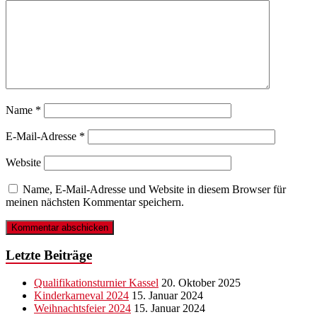
Name
*
E-Mail-Adresse
*
Website
Name, E-Mail-Adresse und Website in diesem Browser für
meinen nächsten Kommentar speichern.
Letzte Beiträge
Qualifikationsturnier Kassel
20. Oktober 2025
Kinderkarneval 2024
15. Januar 2024
Weihnachtsfeier 2024
15. Januar 2024