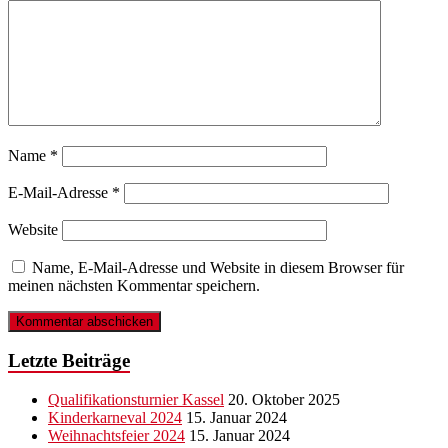
Name
*
E-Mail-Adresse
*
Website
Name, E-Mail-Adresse und Website in diesem Browser für
meinen nächsten Kommentar speichern.
Letzte Beiträge
Qualifikationsturnier Kassel
20. Oktober 2025
Kinderkarneval 2024
15. Januar 2024
Weihnachtsfeier 2024
15. Januar 2024