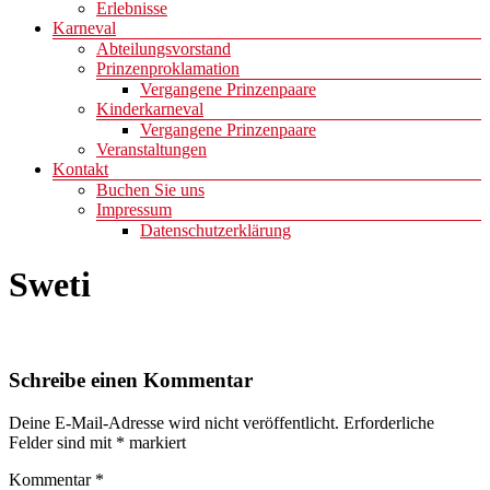
Erlebnisse
Karneval
Abteilungsvorstand
Prinzenproklamation
Vergangene Prinzenpaare
Kinderkarneval
Vergangene Prinzenpaare
Veranstaltungen
Kontakt
Buchen Sie uns
Impressum
Datenschutzerklärung
Sweti
Schreibe einen Kommentar
Deine E-Mail-Adresse wird nicht veröffentlicht.
Erforderliche
Felder sind mit
*
markiert
Kommentar
*