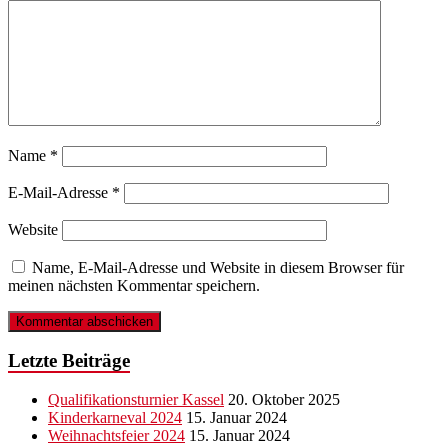
Name
*
E-Mail-Adresse
*
Website
Name, E-Mail-Adresse und Website in diesem Browser für
meinen nächsten Kommentar speichern.
Letzte Beiträge
Qualifikationsturnier Kassel
20. Oktober 2025
Kinderkarneval 2024
15. Januar 2024
Weihnachtsfeier 2024
15. Januar 2024