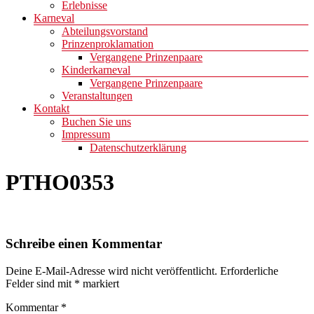
Erlebnisse
Karneval
Abteilungsvorstand
Prinzenproklamation
Vergangene Prinzenpaare
Kinderkarneval
Vergangene Prinzenpaare
Veranstaltungen
Kontakt
Buchen Sie uns
Impressum
Datenschutzerklärung
PTHO0353
Schreibe einen Kommentar
Deine E-Mail-Adresse wird nicht veröffentlicht.
Erforderliche
Felder sind mit
*
markiert
Kommentar
*