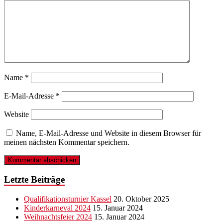
Name
*
E-Mail-Adresse
*
Website
Name, E-Mail-Adresse und Website in diesem Browser für
meinen nächsten Kommentar speichern.
Letzte Beiträge
Qualifikationsturnier Kassel
20. Oktober 2025
Kinderkarneval 2024
15. Januar 2024
Weihnachtsfeier 2024
15. Januar 2024