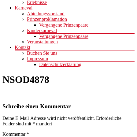
Erlebnisse
Karneval
Abteilungsvorstand
Prinzenproklamation
Vergangene Prinzenpaare
Kinderkarneval
Vergangene Prinzenpaare
Veranstaltungen
Kontakt
Buchen Sie uns
Impressum
Datenschutzerklärung
NSOD4878
Schreibe einen Kommentar
Deine E-Mail-Adresse wird nicht veröffentlicht.
Erforderliche
Felder sind mit
*
markiert
Kommentar
*