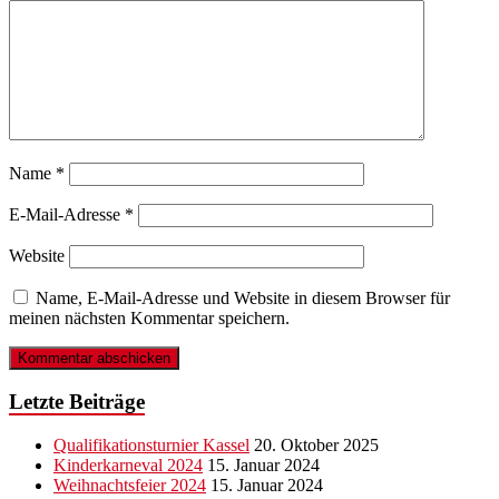
Name
*
E-Mail-Adresse
*
Website
Name, E-Mail-Adresse und Website in diesem Browser für
meinen nächsten Kommentar speichern.
Letzte Beiträge
Qualifikationsturnier Kassel
20. Oktober 2025
Kinderkarneval 2024
15. Januar 2024
Weihnachtsfeier 2024
15. Januar 2024