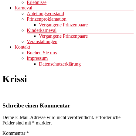
Erlebnisse
Karneval
Abteilungsvorstand
Prinzenproklamation
Vergangene Prinzenpaare
Kinderkarneval
Vergangene Prinzenpaare
Veranstaltungen
Kontakt
Buchen Sie uns
Impressum
Datenschutzerklärung
Krissi
Schreibe einen Kommentar
Deine E-Mail-Adresse wird nicht veröffentlicht.
Erforderliche
Felder sind mit
*
markiert
Kommentar
*