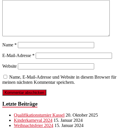
Name
*
E-Mail-Adresse
*
Website
Name, E-Mail-Adresse und Website in diesem Browser für
meinen nächsten Kommentar speichern.
Letzte Beiträge
Qualifikationsturnier Kassel
20. Oktober 2025
Kinderkarneval 2024
15. Januar 2024
Weihnachtsfeier 2024
15. Januar 2024