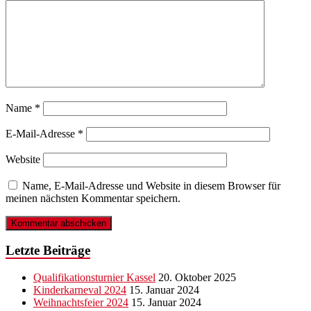
Name
*
E-Mail-Adresse
*
Website
Name, E-Mail-Adresse und Website in diesem Browser für
meinen nächsten Kommentar speichern.
Letzte Beiträge
Qualifikationsturnier Kassel
20. Oktober 2025
Kinderkarneval 2024
15. Januar 2024
Weihnachtsfeier 2024
15. Januar 2024