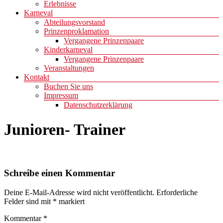
Erlebnisse
Karneval
Abteilungsvorstand
Prinzenproklamation
Vergangene Prinzenpaare
Kinderkarneval
Vergangene Prinzenpaare
Veranstaltungen
Kontakt
Buchen Sie uns
Impressum
Datenschutzerklärung
Junioren- Trainer
Schreibe einen Kommentar
Deine E-Mail-Adresse wird nicht veröffentlicht.
Erforderliche
Felder sind mit
*
markiert
Kommentar
*