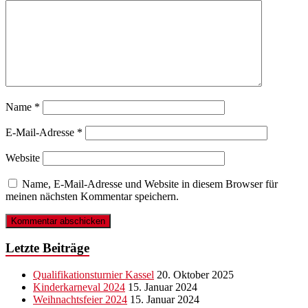
Name
*
E-Mail-Adresse
*
Website
Name, E-Mail-Adresse und Website in diesem Browser für
meinen nächsten Kommentar speichern.
Letzte Beiträge
Qualifikationsturnier Kassel
20. Oktober 2025
Kinderkarneval 2024
15. Januar 2024
Weihnachtsfeier 2024
15. Januar 2024