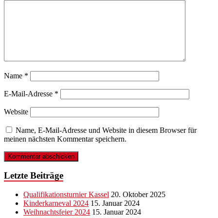
Name
*
E-Mail-Adresse
*
Website
Name, E-Mail-Adresse und Website in diesem Browser für
meinen nächsten Kommentar speichern.
Letzte Beiträge
Qualifikationsturnier Kassel
20. Oktober 2025
Kinderkarneval 2024
15. Januar 2024
Weihnachtsfeier 2024
15. Januar 2024