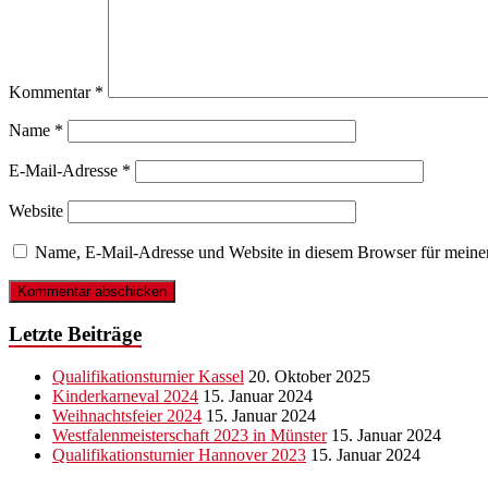
Kommentar
*
Name
*
E-Mail-Adresse
*
Website
Name, E-Mail-Adresse und Website in diesem Browser für meine
Letzte Beiträge
Qualifikationsturnier Kassel
20. Oktober 2025
Kinderkarneval 2024
15. Januar 2024
Weihnachtsfeier 2024
15. Januar 2024
Westfalenmeisterschaft 2023 in Münster
15. Januar 2024
Qualifikationsturnier Hannover 2023
15. Januar 2024