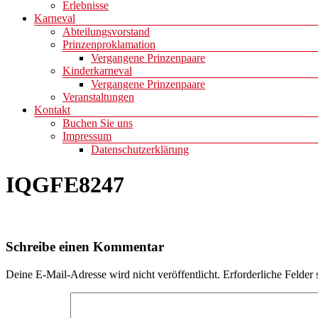
Erlebnisse
Karneval
Abteilungsvorstand
Prinzenproklamation
Vergangene Prinzenpaare
Kinderkarneval
Vergangene Prinzenpaare
Veranstaltungen
Kontakt
Buchen Sie uns
Impressum
Datenschutzerklärung
IQGFE8247
Schreibe einen Kommentar
Deine E-Mail-Adresse wird nicht veröffentlicht.
Erforderliche Felder 