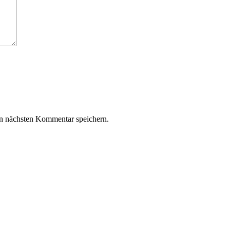
n nächsten Kommentar speichern.