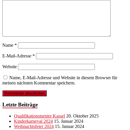
Name
*
E-Mail-Adresse
*
Website
Name, E-Mail-Adresse und Website in diesem Browser für
meinen nächsten Kommentar speichern.
Letzte Beiträge
Qualifikationsturnier Kassel
20. Oktober 2025
Kinderkarneval 2024
15. Januar 2024
Weihnachtsfeier 2024
15. Januar 2024