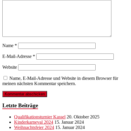
Name
*
E-Mail-Adresse
*
Website
Name, E-Mail-Adresse und Website in diesem Browser für
meinen nächsten Kommentar speichern.
Letzte Beiträge
Qualifikationsturnier Kassel
20. Oktober 2025
Kinderkarneval 2024
15. Januar 2024
Weihnachtsfeier 2024
15. Januar 2024