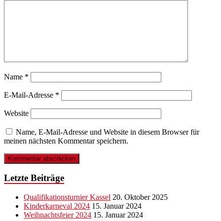
Name
*
E-Mail-Adresse
*
Website
Name, E-Mail-Adresse und Website in diesem Browser für
meinen nächsten Kommentar speichern.
Letzte Beiträge
Qualifikationsturnier Kassel
20. Oktober 2025
Kinderkarneval 2024
15. Januar 2024
Weihnachtsfeier 2024
15. Januar 2024