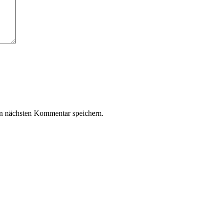
n nächsten Kommentar speichern.