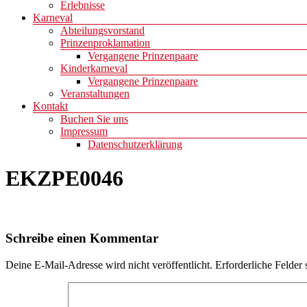
Erlebnisse
Karneval
Abteilungsvorstand
Prinzenproklamation
Vergangene Prinzenpaare
Kinderkarneval
Vergangene Prinzenpaare
Veranstaltungen
Kontakt
Buchen Sie uns
Impressum
Datenschutzerklärung
EKZPE0046
Schreibe einen Kommentar
Deine E-Mail-Adresse wird nicht veröffentlicht.
Erforderliche Felder 