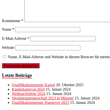
Kommentar
*
Name
*
E-Mail-Adresse
*
Website
Name, E-Mail-Adresse und Website in diesem Browser für meine
Letzte Beiträge
Qualifikationsturnier Kassel
20. Oktober 2025
Kinderkarneval 2024
15. Januar 2024
Weihnachtsfeier 2024
15. Januar 2024
Westfalenmeisterschaft 2023 in Münster
15. Januar 2024
Qualifikationsturnier Hannover 2023
15. Januar 2024