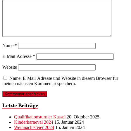
Name
*
E-Mail-Adresse
*
Website
Name, E-Mail-Adresse und Website in diesem Browser für
meinen nächsten Kommentar speichern.
Letzte Beiträge
Qualifikationsturnier Kassel
20. Oktober 2025
Kinderkarneval 2024
15. Januar 2024
Weihnachtsfeier 2024
15. Januar 2024