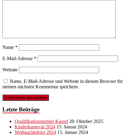
Name
*
E-Mail-Adresse
*
Website
Name, E-Mail-Adresse und Website in diesem Browser für
meinen nächsten Kommentar speichern.
Letzte Beiträge
Qualifikationsturnier Kassel
20. Oktober 2025
Kinderkarneval 2024
15. Januar 2024
Weihnachtsfeier 2024
15. Januar 2024