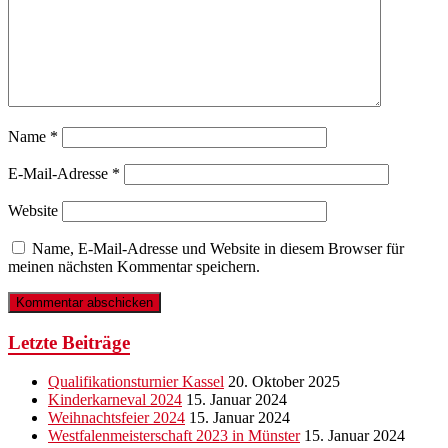
Name
*
E-Mail-Adresse
*
Website
Name, E-Mail-Adresse und Website in diesem Browser für
meinen nächsten Kommentar speichern.
Letzte Beiträge
Qualifikationsturnier Kassel
20. Oktober 2025
Kinderkarneval 2024
15. Januar 2024
Weihnachtsfeier 2024
15. Januar 2024
Westfalenmeisterschaft 2023 in Münster
15. Januar 2024