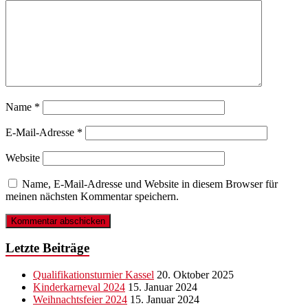
Name
*
E-Mail-Adresse
*
Website
Name, E-Mail-Adresse und Website in diesem Browser für
meinen nächsten Kommentar speichern.
Letzte Beiträge
Qualifikationsturnier Kassel
20. Oktober 2025
Kinderkarneval 2024
15. Januar 2024
Weihnachtsfeier 2024
15. Januar 2024