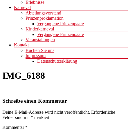
Erlebnisse
Karneval
Abteilungsvorstand
Prinzenproklamation
Vergangene Prinzenpaare
Kinderkarneval
Vergangene Prinzenpaare
Veranstaltungen
Kontakt
Buchen Sie uns
Impressum
Datenschutzerklärung
IMG_6188
Schreibe einen Kommentar
Deine E-Mail-Adresse wird nicht veröffentlicht.
Erforderliche
Felder sind mit
*
markiert
Kommentar
*