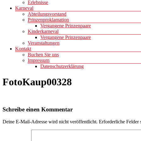
Erlebnisse
Karneval
Abteilungsvorstand
Prinzenproklamation
Vergangene Prinzenpaare
Kinderkarneval
Vergangene Prinzenpaare
Veranstaltungen
Kontakt
Buchen Sie uns
Impressum
Datenschutzerklärung
FotoKaup00328
Schreibe einen Kommentar
Deine E-Mail-Adresse wird nicht veröffentlicht.
Erforderliche Felder 