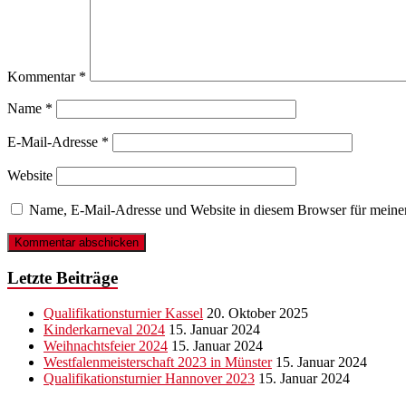
Kommentar
*
Name
*
E-Mail-Adresse
*
Website
Name, E-Mail-Adresse und Website in diesem Browser für meine
Letzte Beiträge
Qualifikationsturnier Kassel
20. Oktober 2025
Kinderkarneval 2024
15. Januar 2024
Weihnachtsfeier 2024
15. Januar 2024
Westfalenmeisterschaft 2023 in Münster
15. Januar 2024
Qualifikationsturnier Hannover 2023
15. Januar 2024