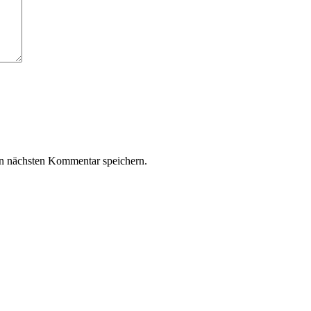
n nächsten Kommentar speichern.