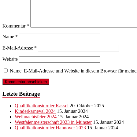
Kommentar
*
Name
*
E-Mail-Adresse
*
Website
Name, E-Mail-Adresse und Website in diesem Browser für meine
Letzte Beiträge
Qualifikationsturnier Kassel
20. Oktober 2025
Kinderkarneval 2024
15. Januar 2024
Weihnachtsfeier 2024
15. Januar 2024
Westfalenmeisterschaft 2023 in Münster
15. Januar 2024
Qualifikationsturnier Hannover 2023
15. Januar 2024