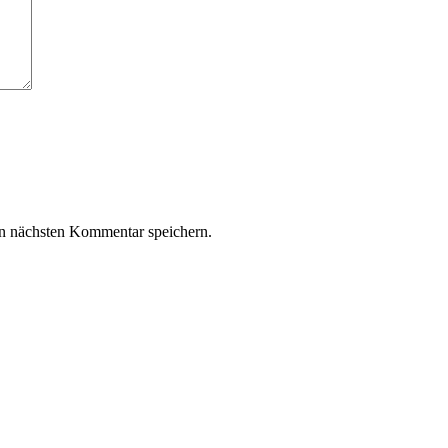
n nächsten Kommentar speichern.