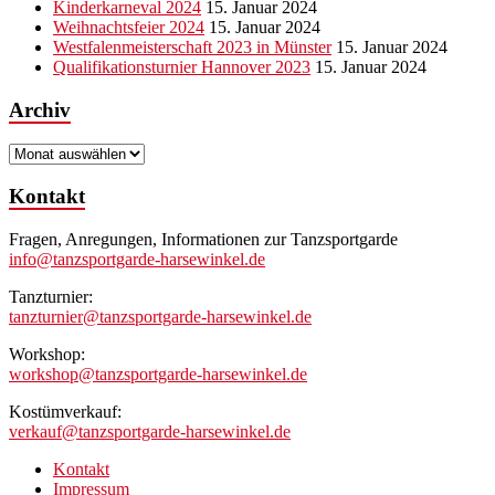
Kinderkarneval 2024
15. Januar 2024
Weihnachtsfeier 2024
15. Januar 2024
Westfalenmeisterschaft 2023 in Münster
15. Januar 2024
Qualifikationsturnier Hannover 2023
15. Januar 2024
Archiv
Archiv
Kontakt
Fragen, Anregungen, Informationen zur Tanzsportgarde
info@tanzsportgarde-harsewinkel.de
Tanzturnier:
tanzturnier@tanzsportgarde-harsewinkel.de
Workshop:
workshop@tanzsportgarde-harsewinkel.de
Kostümverkauf:
verkauf@tanzsportgarde-harsewinkel.de
Kontakt
Impressum