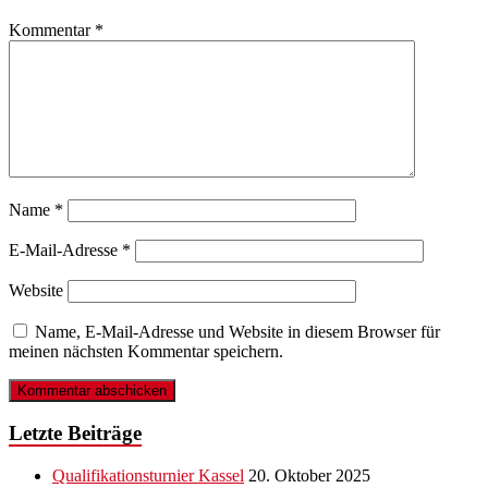
Kommentar
*
Name
*
E-Mail-Adresse
*
Website
Name, E-Mail-Adresse und Website in diesem Browser für
meinen nächsten Kommentar speichern.
Letzte Beiträge
Qualifikationsturnier Kassel
20. Oktober 2025