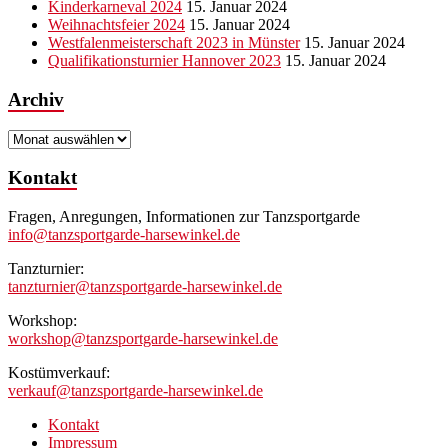
Kinderkarneval 2024
15. Januar 2024
Weihnachtsfeier 2024
15. Januar 2024
Westfalenmeisterschaft 2023 in Münster
15. Januar 2024
Qualifikationsturnier Hannover 2023
15. Januar 2024
Archiv
Archiv
Kontakt
Fragen, Anregungen, Informationen zur Tanzsportgarde
info@tanzsportgarde-harsewinkel.de
Tanzturnier:
tanzturnier@tanzsportgarde-harsewinkel.de
Workshop:
workshop@tanzsportgarde-harsewinkel.de
Kostümverkauf:
verkauf@tanzsportgarde-harsewinkel.de
Kontakt
Impressum