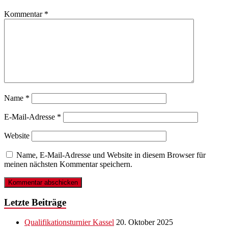
Kommentar
*
Name
*
E-Mail-Adresse
*
Website
Name, E-Mail-Adresse und Website in diesem Browser für
meinen nächsten Kommentar speichern.
Letzte Beiträge
Qualifikationsturnier Kassel
20. Oktober 2025